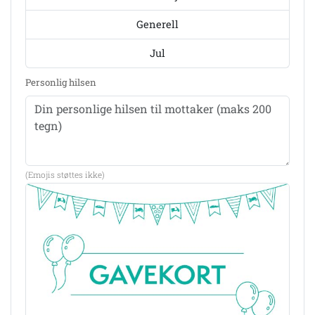
Generell
Jul
Personlig hilsen
(Emojis støttes ikke)