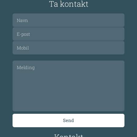
Ta kontakt