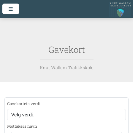
Gavekort
Knut Wallem Trafikkskole
Gavekortets verdi
Mottakers navn