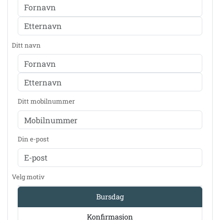
Ditt navn
Ditt mobilnummer
Din e-post
Velg motiv
Bursdag
Konfirmasjon